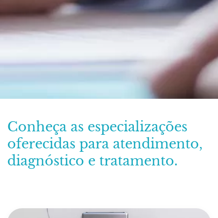
Conheça as especializações
oferecidas para atendimento,
diagnóstico e tratamento.