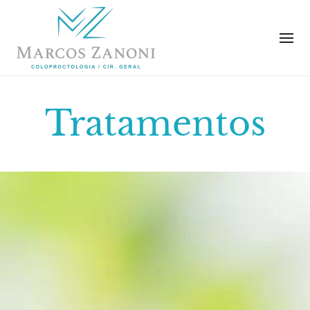
Tratamentos