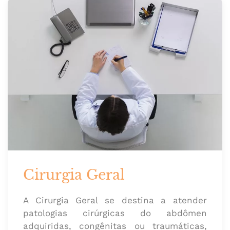
Cirurgia Geral
A Cirurgia Geral se destina a atender
patologias cirúrgicas do abdômen
adquiridas, congênitas ou traumáticas,