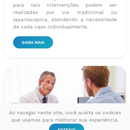
para tais intervenções podem ser
realizadas por via tradicional ou
laparoscópica, atendendo a necessidade
de cada caso individualmente.
SAIBA MAIS
Ao navegar neste site, você aceita os cookies
que usamos para melhorar sua experiência.
ENTENDI